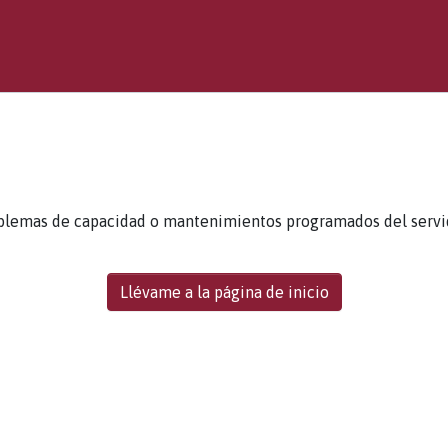
blemas de capacidad o mantenimientos programados del servidor
Llévame a la página de inicio