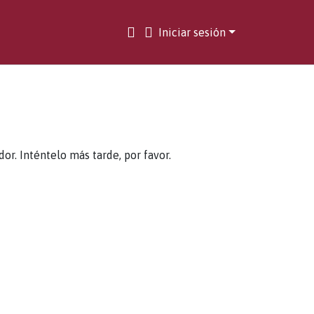
Iniciar sesión
. Inténtelo más tarde, por favor.