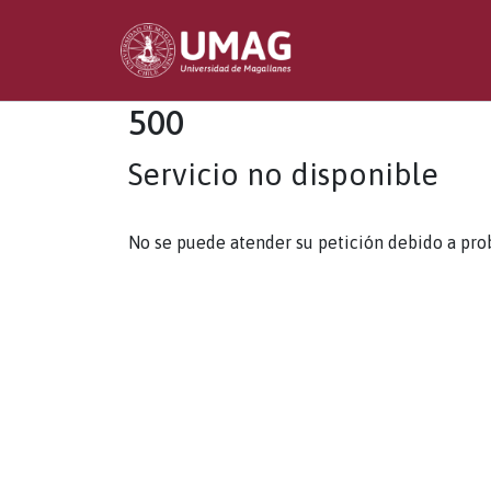
500
Servicio no disponible
No se puede atender su petición debido a pro