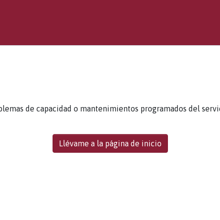
blemas de capacidad o mantenimientos programados del servidor
Llévame a la página de inicio