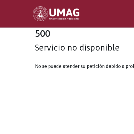
500
Servicio no disponible
No se puede atender su petición debido a pro