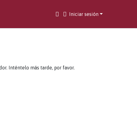
Iniciar sesión
. Inténtelo más tarde, por favor.