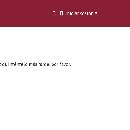
Iniciar sesión
. Inténtelo más tarde, por favor.