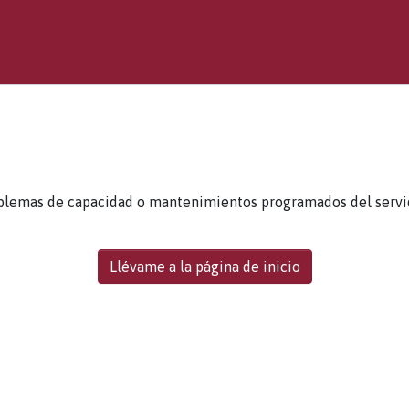
blemas de capacidad o mantenimientos programados del servidor
Llévame a la página de inicio