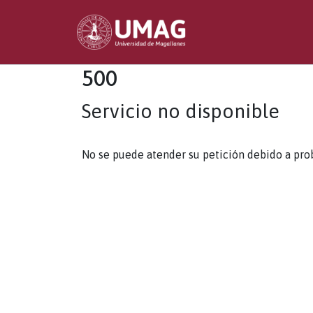
500
Servicio no disponible
No se puede atender su petición debido a pro