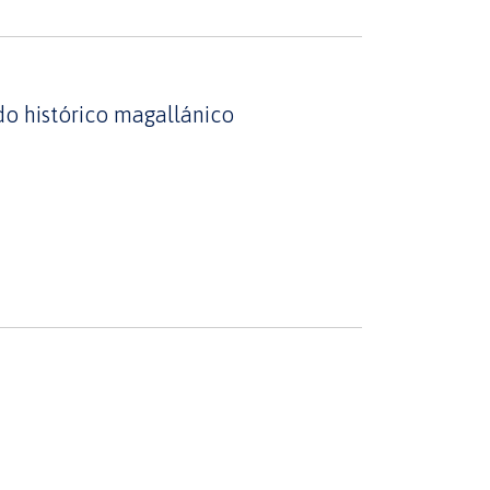
ado histórico magallánico