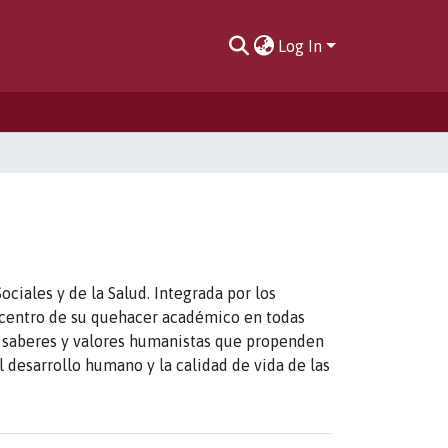
Log In
iales y de la Salud. Integrada por los
 centro de su quehacer académico en todas
de saberes y valores humanistas que propenden
desarrollo humano y la calidad de vida de las