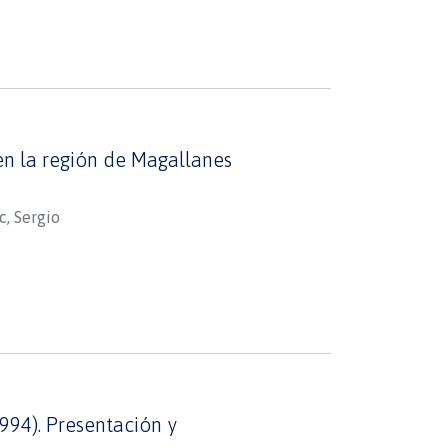
 en la región de Magallanes
c, Sergio
994). Presentación y