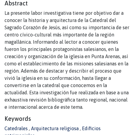
Abstract
La presente labor investigativa tiene por objetivo dar a
conocer la historia y arquitectura de la Catedral del
Sagrado Corazón de Jesús, así como su importancia de ser
centro cívico-cultural más importante de la región
magallánica. Informando al lector a conocer quienes
fueron los principales protagonistas salesianos, en la
creación y organización de la iglesia en Punta Arenas, así
como el establecimiento de las misiones salesianas en la
región. Además de destacar y describir el proceso que
vivió la iglesia en su conformación, hasta llegar a
convertirse en la catedral que conocemos en la
actualidad. Esta investigación fue realizada en base a una
exhaustiva revisión bibliográfica tanto regional, nacional
e internacional acerca de este tema.
Keywords
Catedrales
,
Arquitectura religiosa
,
Edificios