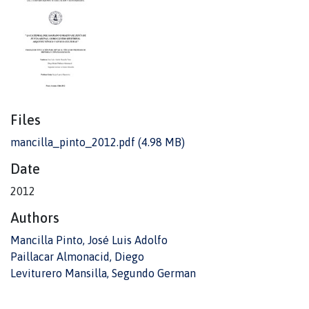
Files
mancilla_pinto_2012.pdf
(4.98 MB)
Date
2012
Authors
Mancilla Pinto, José Luis Adolfo
Paillacar Almonacid, Diego
Leviturero Mansilla, Segundo German