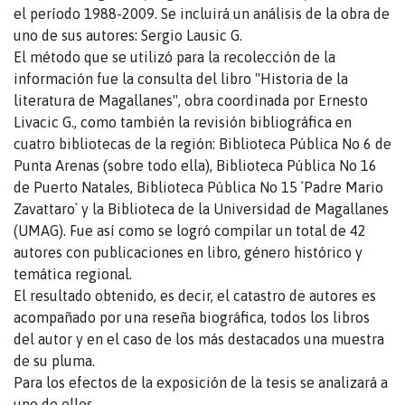
el período 1988-2009. Se incluirá un análisis de la obra de
uno de sus autores: Sergio Lausic G.
El método que se utilizó para la recolección de la
información fue la consulta del libro "Historia de la
literatura de Magallanes", obra coordinada por Ernesto
Livacic G., como también la revisión bibliográfica en
cuatro bibliotecas de la región: Biblioteca Pública No 6 de
Punta Arenas (sobre todo ella), Biblioteca Pública No 16
de Puerto Natales, Biblioteca Pública No 15 ´Padre Mario
Zavattaro` y la Biblioteca de la Universidad de Magallanes
(UMAG). Fue así como se logró compilar un total de 42
autores con publicaciones en libro, género histórico y
temática regional.
El resultado obtenido, es decir, el catastro de autores es
acompañado por una reseña biográfica, todos los libros
del autor y en el caso de los más destacados una muestra
de su pluma.
Para los efectos de la exposición de la tesis se analizará a
uno de ellos.