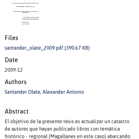
Files
santander_olate_2009.pdf
(390.67 KB)
Date
2009-12
Authors
Santander Olate, Alexander Antonio
Abstract
El objetivo de la presente tesis es actualizar un catastro
de autores que hayan publicado libros con temática
histórico - regional (Magallanes en este caso) abarcando