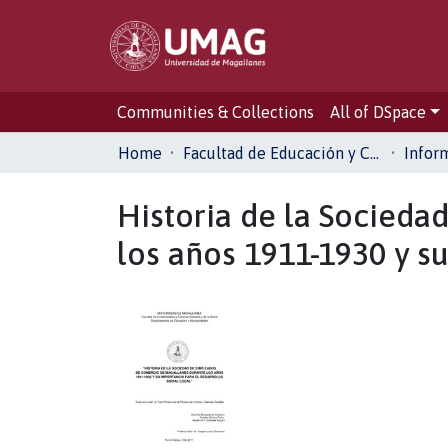
Communities & Collections
All of DSpace
Home
Facultad de Educación y Ciencias Sociales
Inform
Historia de la Socied
los años 1911-1930 y su