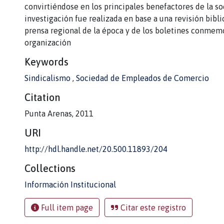
convirtiéndose en los principales benefactores de la so
investigación fue realizada en base a una revisión bibli
prensa regional de la época y de los boletines conmemo
organización
Keywords
Sindicalismo
,
Sociedad de Empleados de Comercio
Citation
Punta Arenas, 2011
URI
http://hdl.handle.net/20.500.11893/204
Collections
Información Institucional
Full item page
Citar este registro