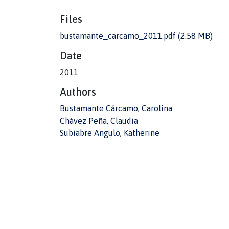
Files
bustamante_carcamo_2011.pdf
(2.58 MB)
Date
2011
Authors
Bustamante Cárcamo, Carolina
Chávez Peña, Claudia
Subiabre Angulo, Katherine