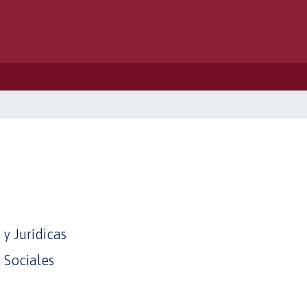
 y Jurídicas
s Sociales