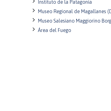
Instituto de la Patagonia
Museo Regional de Magallanes 
Museo Salesiano Maggiorino Bor
Área del Fuego