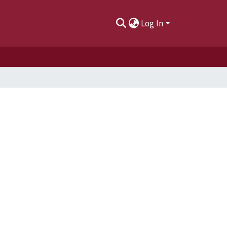
Log In