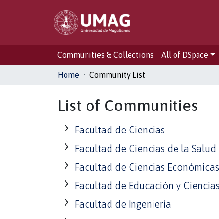
Communities & Collections
All of DSpace
Home
Community List
List of Communities
Facultad de Ciencias
Facultad de Ciencias de la Salud
Facultad de Ciencias Económicas
Facultad de Educación y Ciencia
Facultad de Ingeniería