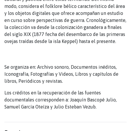
modo, considera el folklore bélico característico del área
y los objetos digitales que ofrece acompañan un estudio
en curso sobre perspectivas de guerra. Cronológicamente,
la colección va desde la colonización ganadera a finales
del siglo XIX (1877 fecha del desembarco de las primeras
ovejas traídas desde la isla Keppel) hasta el presente.
Se organiza en: Archivo sonoro, Documentos inéditos,
Iconografía, Fotografías y Videos, Libros y capítulos de
libros, Periódicos y revistas.
Los créditos en la recuperación de las fuentes
documentales corresponden a: Joaquín Bascopé Julio,
Samuel García Oteíza y Julio Esteban Vezub.