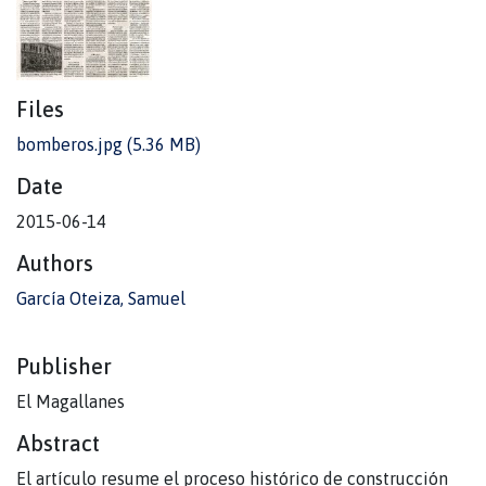
Files
bomberos.jpg
(5.36 MB)
Date
2015-06-14
Authors
García Oteiza, Samuel
Publisher
El Magallanes
Abstract
El artículo resume el proceso histórico de construcción