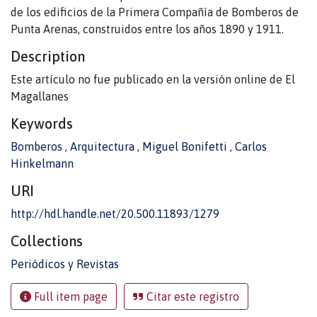
de los edificios de la Primera Compañía de Bomberos de
Punta Arenas, construidos entre los años 1890 y 1911.
Description
Este artículo no fue publicado en la versión online de El
Magallanes
Keywords
Bomberos
,
Arquitectura
,
Miguel Bonifetti
,
Carlos
Hinkelmann
URI
http://hdl.handle.net/20.500.11893/1279
Collections
Periódicos y Revistas
Full item page
Citar este registro