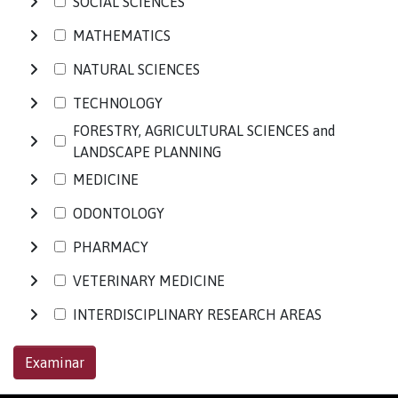
SOCIAL SCIENCES
MATHEMATICS
NATURAL SCIENCES
TECHNOLOGY
FORESTRY, AGRICULTURAL SCIENCES and
LANDSCAPE PLANNING
MEDICINE
ODONTOLOGY
PHARMACY
VETERINARY MEDICINE
INTERDISCIPLINARY RESEARCH AREAS
Examinar