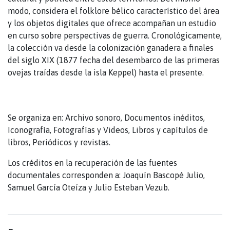
modo, considera el folklore bélico característico del área
y los objetos digitales que ofrece acompañan un estudio
en curso sobre perspectivas de guerra. Cronológicamente,
la colección va desde la colonización ganadera a finales
del siglo XIX (1877 fecha del desembarco de las primeras
ovejas traídas desde la isla Keppel) hasta el presente.
Se organiza en: Archivo sonoro, Documentos inéditos,
Iconografía, Fotografías y Videos, Libros y capítulos de
libros, Periódicos y revistas.
Los créditos en la recuperación de las fuentes
documentales corresponden a: Joaquín Bascopé Julio,
Samuel García Oteíza y Julio Esteban Vezub.