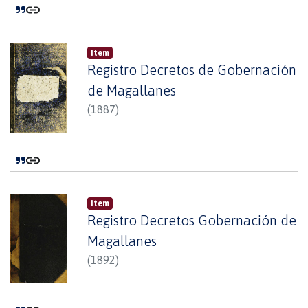
Item
Registro Decretos de Gobernación
de Magallanes
(
1887
)
Item
Registro Decretos Gobernación de
Magallanes
(
1892
)