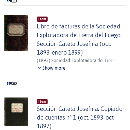
Item
Libro de facturas de la Sociedad
Explotadora de Tierra del Fuego.
Sección Caleta Josefina (oct.
1893-enero 1899)
(
1893
)
Sociedad Explotadora de Tierra del
Fuego
Show more
Item
Sección Caleta Josefina. Copiador
de cuentas nº 1 (oct. 1893-oct.
1897)