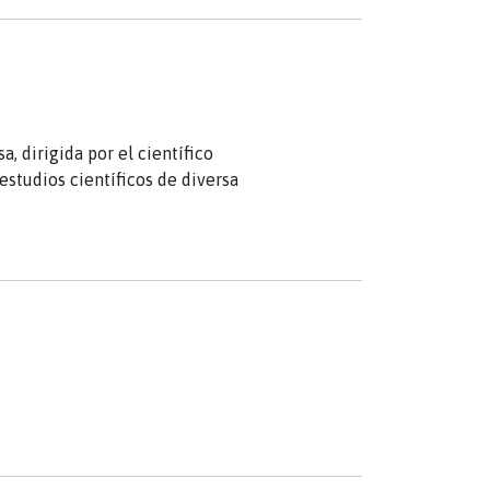
, dirigida por el científico
 estudios científicos de diversa