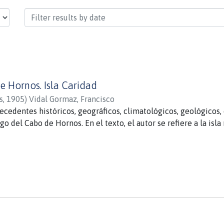
de Hornos. Isla Caridad
s
,
1905
)
Vidal Gormaz, Francisco
ecedentes históricos, geográficos, climatológicos, geológicos, e
go del Cabo de Hornos. En el texto, el autor se refiere a la is