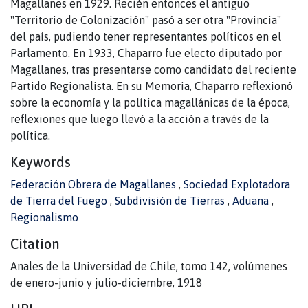
Magallanes en 1929. Recién entonces el antiguo
"Territorio de Colonización" pasó a ser otra "Provincia"
del país, pudiendo tener representantes políticos en el
Parlamento. En 1933, Chaparro fue electo diputado por
Magallanes, tras presentarse como candidato del reciente
Partido Regionalista. En su Memoria, Chaparro reflexionó
sobre la economía y la política magallánicas de la época,
reflexiones que luego llevó a la acción a través de la
política.
Keywords
Federación Obrera de Magallanes
,
Sociedad Explotadora
de Tierra del Fuego
,
Subdivisión de Tierras
,
Aduana
,
Regionalismo
Citation
Anales de la Universidad de Chile, tomo 142, volúmenes
de enero-junio y julio-diciembre, 1918