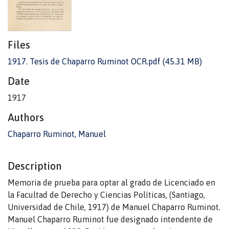
Files
1917. Tesis de Chaparro Ruminot OCR.pdf
(45.31 MB)
Date
1917
Authors
Chaparro Ruminot, Manuel
Description
Memoria de prueba para optar al grado de Licenciado en
la Facultad de Derecho y Ciencias Políticas, (Santiago,
Universidad de Chile, 1917) de Manuel Chaparro Ruminot.
Manuel Chaparro Ruminot fue designado intendente de