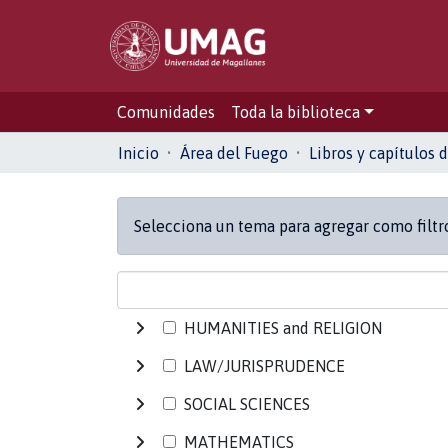
Comunidades
Toda la biblioteca
Inicio
Área del Fuego
Libros y capítulos d
Selecciona un tema para agregar como filt
HUMANITIES and RELIGION
LAW/JURISPRUDENCE
SOCIAL SCIENCES
MATHEMATICS