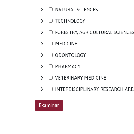
NATURAL SCIENCES
TECHNOLOGY
FORESTRY, AGRICULTURAL SCIENCE
MEDICINE
ODONTOLOGY
PHARMACY
VETERINARY MEDICINE
INTERDISCIPLINARY RESEARCH ARE
Examinar