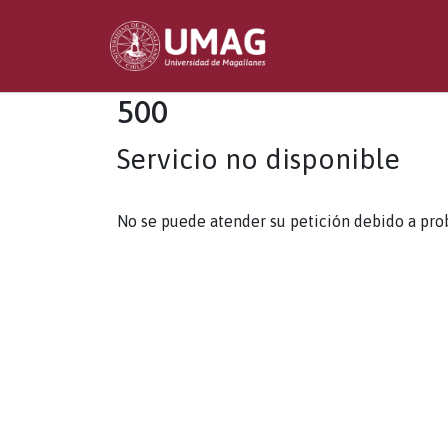
500
Servicio no disponible
No se puede atender su petición debido a pro