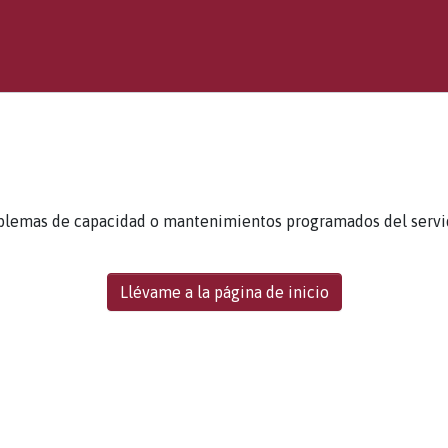
blemas de capacidad o mantenimientos programados del servidor
Llévame a la página de inicio