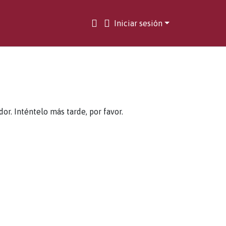
Iniciar sesión
. Inténtelo más tarde, por favor.