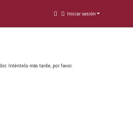
Iniciar sesión
. Inténtelo más tarde, por favor.