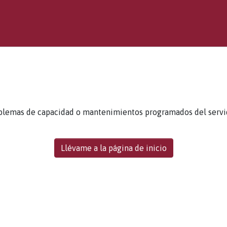
blemas de capacidad o mantenimientos programados del servidor
Llévame a la página de inicio