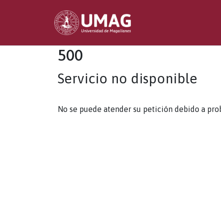
500
Servicio no disponible
No se puede atender su petición debido a pro