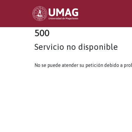
500
Servicio no disponible
No se puede atender su petición debido a pro