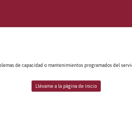
blemas de capacidad o mantenimientos programados del servidor
Llévame a la página de inicio