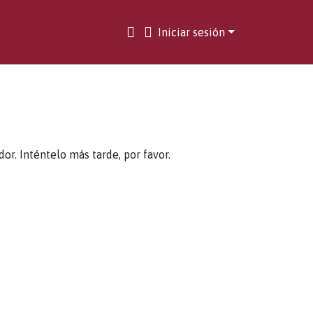
Iniciar sesión
. Inténtelo más tarde, por favor.