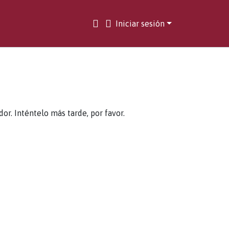
Iniciar sesión
. Inténtelo más tarde, por favor.