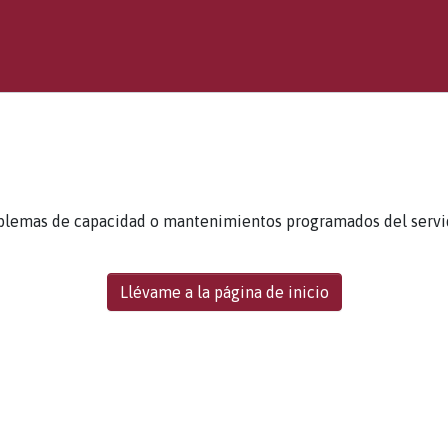
blemas de capacidad o mantenimientos programados del servidor
Llévame a la página de inicio