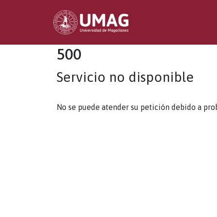
500
Servicio no disponible
No se puede atender su petición debido a pro