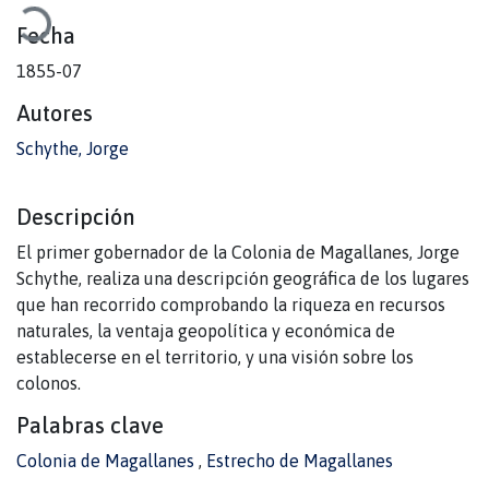
gando...
Fecha
1855-07
Autores
Schythe, Jorge
Descripción
El primer gobernador de la Colonia de Magallanes, Jorge
Schythe, realiza una descripción geográfica de los lugares
que han recorrido comprobando la riqueza en recursos
naturales, la ventaja geopolítica y económica de
establecerse en el territorio, y una visión sobre los
colonos.
Palabras clave
Colonia de Magallanes
,
Estrecho de Magallanes