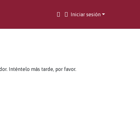
Iniciar sesión
. Inténtelo más tarde, por favor.