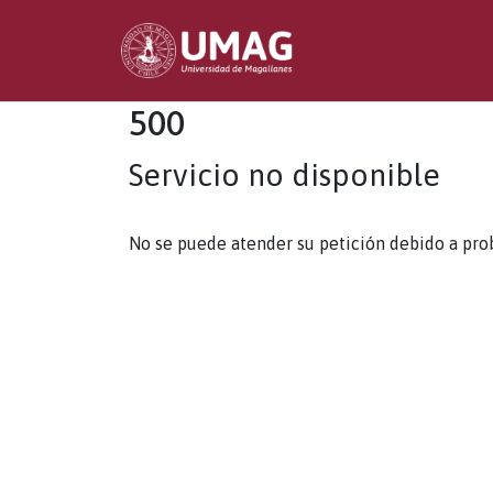
500
Servicio no disponible
No se puede atender su petición debido a pro