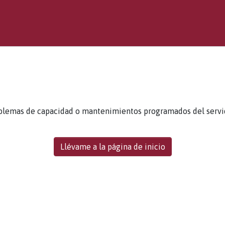
blemas de capacidad o mantenimientos programados del servidor
Llévame a la página de inicio