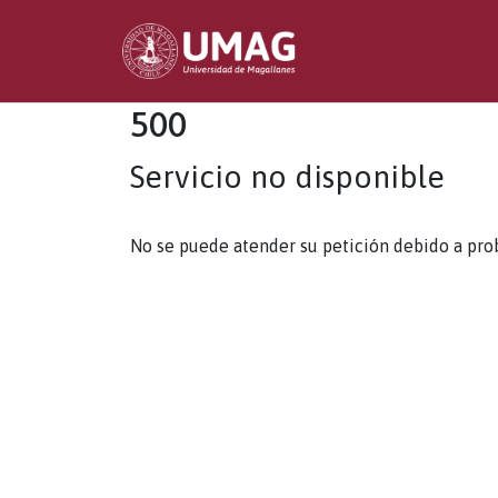
500
Servicio no disponible
No se puede atender su petición debido a pro