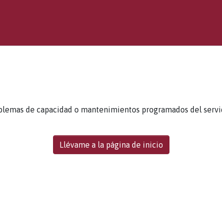
blemas de capacidad o mantenimientos programados del servidor
Llévame a la página de inicio