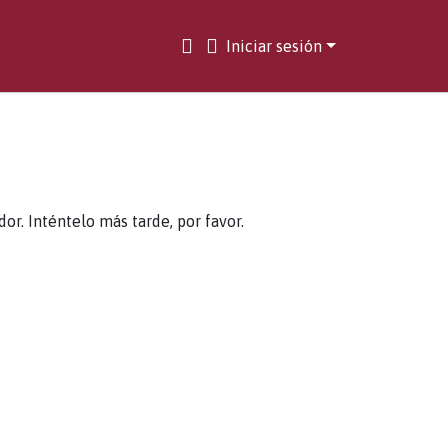
Iniciar sesión
. Inténtelo más tarde, por favor.