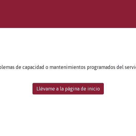
blemas de capacidad o mantenimientos programados del servidor
Llévame a la página de inicio