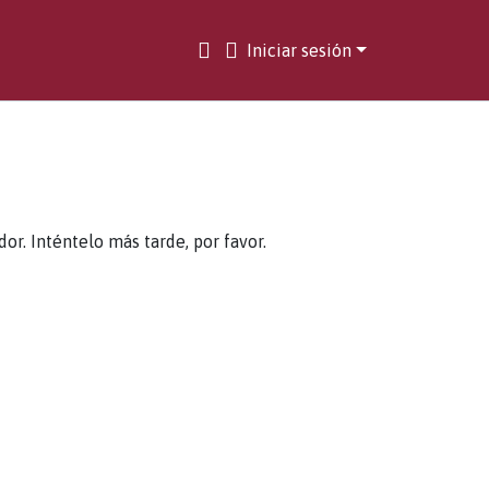
Iniciar sesión
. Inténtelo más tarde, por favor.