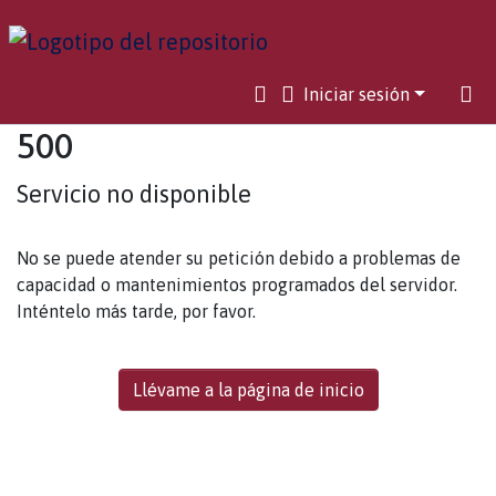
Iniciar sesión
500
Servicio no disponible
No se puede atender su petición debido a problemas de
capacidad o mantenimientos programados del servidor.
Inténtelo más tarde, por favor.
Llévame a la página de inicio