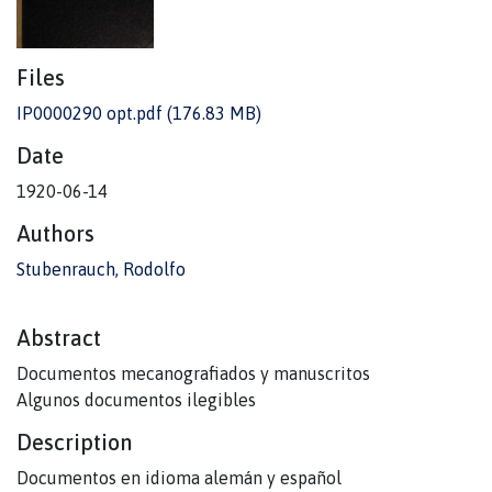
Files
IP0000290 opt.pdf
(176.83 MB)
Date
1920-06-14
Authors
Stubenrauch, Rodolfo
Abstract
Documentos mecanografiados y manuscritos
Algunos documentos ilegibles
Description
Documentos en idioma alemán y español