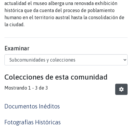
actualidad el museo alberga una renovada exhibición
histórica que da cuenta del proceso de poblamiento
humano en el territorio austral hasta la consolidación de
la ciudad.
Examinar
Colecciones de esta comunidad
Mostrando
1 - 3 de 3
Documentos Inéditos
Fotografías Históricas