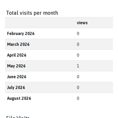
Total visits per month
views
February 2026
0
March 2026
0
April 2026
0
May 2026
1
June 2026
0
July 2026
0
August 2026
0