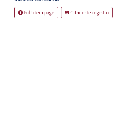
Full item page
Citar este registro