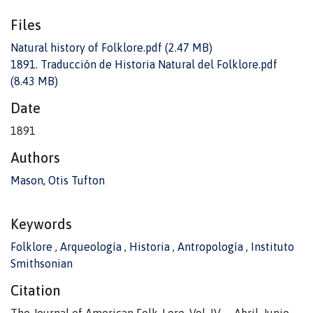
Files
Natural history of Folklore.pdf
(2.47 MB)
1891. Traducción de Historia Natural del Folklore.pdf
(8.43 MB)
Date
1891
Authors
Mason, Otis Tufton
Keywords
Folklore
,
Arqueología
,
Historia
,
Antropología
,
Instituto
Smithsonian
Citation