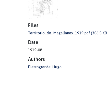
Files
Territorio_de_Magallanes_1919.pdf
(306.5 KB
Date
1919-08
Authors
Pietrogrande, Hugo