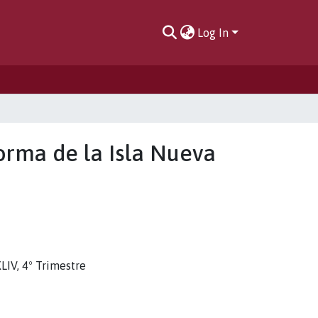
Log In
forma de la Isla Nueva
LIV, 4º Trimestre