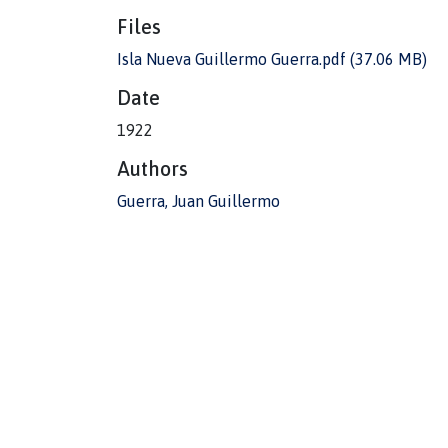
Files
Isla Nueva Guillermo Guerra.pdf
(37.06 MB)
Date
1922
Authors
Guerra, Juan Guillermo