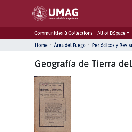
Communities & Collections
All of DSpace
Home
Área del Fuego
Periódicos y Revis
Geografía de Tierra del