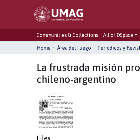
Communities & Collections
All of DSpace
Home
Área del Fuego
Periódicos y Revis
La frustrada misión pro
chileno-argentino
Files