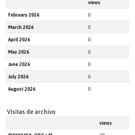
views
February 2026
0
March 2026
0
April 2026
0
May 2026
0
June 2026
0
July 2026
0
August 2026
0
Visitas de archivo
views