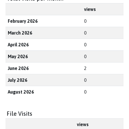
views
February 2026
0
March 2026
0
April 2026
0
May 2026
0
June 2026
2
July 2026
0
August 2026
0
File Visits
views