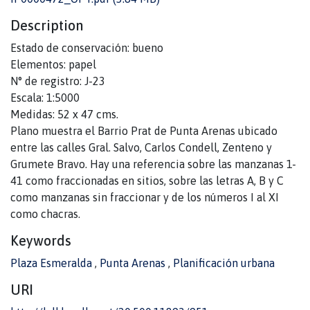
Description
Estado de conservación: bueno
Elementos: papel
N° de registro: J-23
Escala: 1:5000
Medidas: 52 x 47 cms.
Plano muestra el Barrio Prat de Punta Arenas ubicado
entre las calles Gral. Salvo, Carlos Condell, Zenteno y
Grumete Bravo. Hay una referencia sobre las manzanas 1-
41 como fraccionadas en sitios, sobre las letras A, B y C
como manzanas sin fraccionar y de los números I al XI
como chacras.
Keywords
Plaza Esmeralda
,
Punta Arenas
,
Planificación urbana
URI