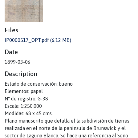
Files
IP0000517_OPT.pdf
(6.12 MB)
Date
1899-03-06
Description
Estado de conservación: bueno
Elementos: papel
N° de registro: G-38
Escala: 1:250.000
Medidas: 68 x 45 cms.
Plano manuscrito que detalla el la subdivisión de tierras
realizada en el norte de la península de Brunswick y el
sector de Laguna Blanca. Se hace una referencia al Seno