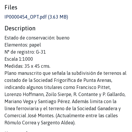
Files
IP0000454_OPT.pdf
(3.63 MB)
Description
Estado de conservación: bueno
Elementos: papel
N° de registro: G-31
Escala 1:1000
Medidas: 35 x 45 cms.
Plano manuscrito que señala la subdivisión de terrenos al
costado de la Sociedad Frigorífica de Punta Arenas,
indicando algunos titulares como Francisco Pittet,
Lorenzo Hoffmann, Zoilo Sierpe, R. Contante y P. Gallardo,
Mariano Vega y Santiago Pérez. Además limita con la
línea ferroviaria y el terreno de la Sociedad Ganadera y
Comercial José Montes. (Actualmente entre las calles
Rómulo Correa y Sargento Aldea).