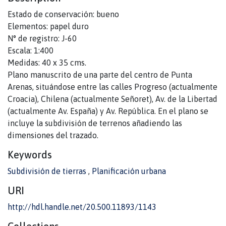
Estado de conservación: bueno
Elementos: papel duro
N° de registro: J-60
Escala: 1:400
Medidas: 40 x 35 cms.
Plano manuscrito de una parte del centro de Punta
Arenas, situándose entre las calles Progreso (actualmente
Croacia), Chilena (actualmente Señoret), Av. de la Libertad
(actualmente Av. España) y Av. República. En el plano se
incluye la subdivisión de terrenos añadiendo las
dimensiones del trazado.
Keywords
Subdivisión de tierras
,
Planificación urbana
URI
http://hdl.handle.net/20.500.11893/1143