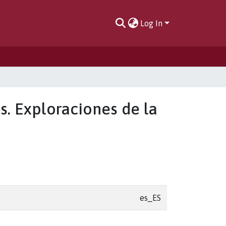
Log In
s. Exploraciones de la
es_ES