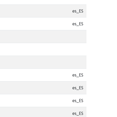
es_ES
es_ES
es_ES
es_ES
es_ES
es_ES