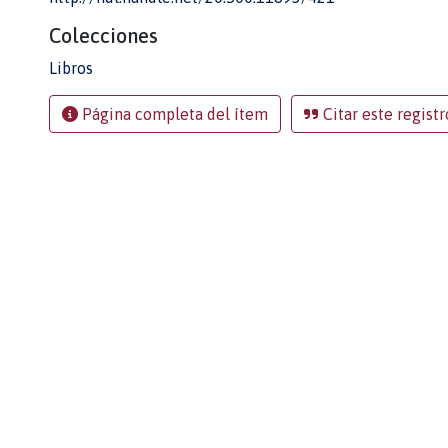
Colecciones
Libros
Página completa del ítem
Citar este registr