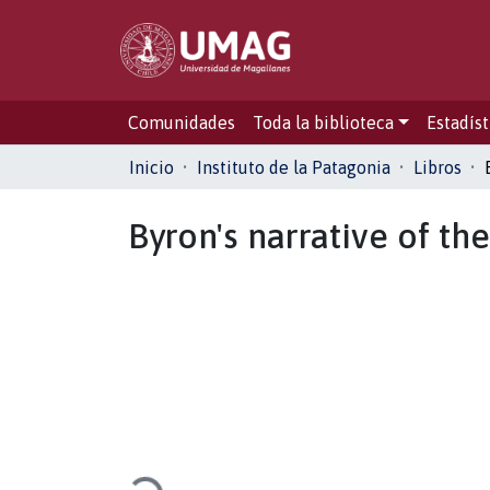
Comunidades
Toda la biblioteca
Estadíst
Inicio
Instituto de la Patagonia
Libros
Byron's narrative of th
Cargando...