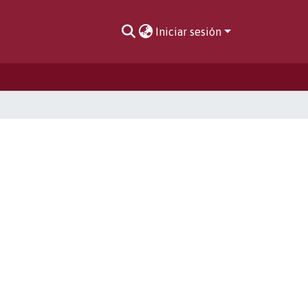
Iniciar sesión