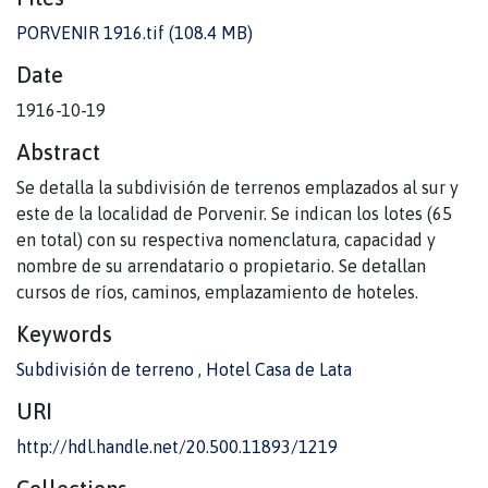
PORVENIR 1916.tif
(108.4 MB)
Date
1916-10-19
Abstract
Se detalla la subdivisión de terrenos emplazados al sur y
este de la localidad de Porvenir. Se indican los lotes (65
en total) con su respectiva nomenclatura, capacidad y
nombre de su arrendatario o propietario. Se detallan
cursos de ríos, caminos, emplazamiento de hoteles.
Keywords
Subdivisión de terreno
,
Hotel Casa de Lata
URI
http://hdl.handle.net/20.500.11893/1219