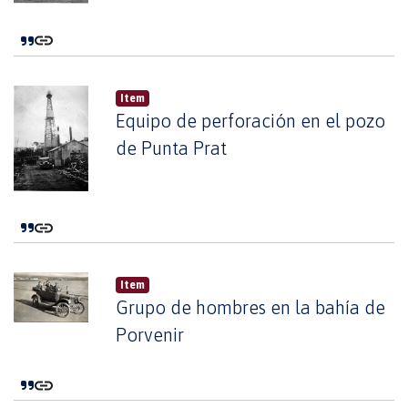
Item
Equipo de perforación en el pozo
de Punta Prat
Item
Grupo de hombres en la bahía de
Porvenir