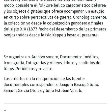
modo, considera el folklore bélico característico del área
y los objetos digitales que ofrece acompañan un estudio
en curso sobre perspectivas de guerra. Cronológicamente,
la colección va desde la colonización ganadera a finales
del siglo XIX (1877 fecha del desembarco de las primeras
ovejas traídas desde la isla Keppel) hasta el presente.
Se organiza en: Archivo sonoro, Documentos inéditos,
Iconografía, Fotografías y Videos, Libros y capítulos de
libros, Periódicos y revistas.
Los créditos en la recuperación de las fuentes
documentales corresponden a: Joaquín Bascopé Julio,
Samuel García Oteíza y Julio Esteban Vezub.