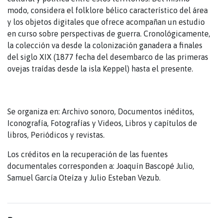
modo, considera el folklore bélico característico del área
y los objetos digitales que ofrece acompañan un estudio
en curso sobre perspectivas de guerra. Cronológicamente,
la colección va desde la colonización ganadera a finales
del siglo XIX (1877 fecha del desembarco de las primeras
ovejas traídas desde la isla Keppel) hasta el presente.
Se organiza en: Archivo sonoro, Documentos inéditos,
Iconografía, Fotografías y Videos, Libros y capítulos de
libros, Periódicos y revistas.
Los créditos en la recuperación de las fuentes
documentales corresponden a: Joaquín Bascopé Julio,
Samuel García Oteíza y Julio Esteban Vezub.