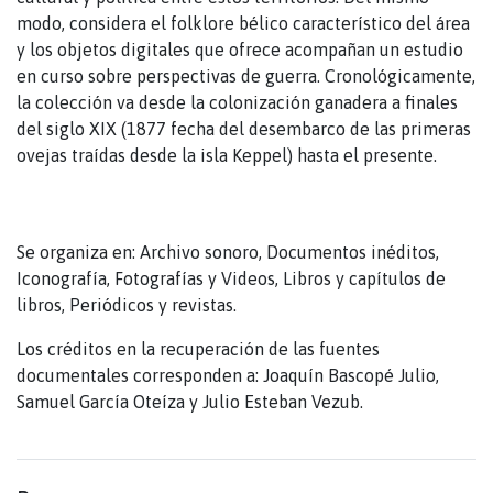
modo, considera el folklore bélico característico del área
y los objetos digitales que ofrece acompañan un estudio
en curso sobre perspectivas de guerra. Cronológicamente,
la colección va desde la colonización ganadera a finales
del siglo XIX (1877 fecha del desembarco de las primeras
ovejas traídas desde la isla Keppel) hasta el presente.
Se organiza en: Archivo sonoro, Documentos inéditos,
Iconografía, Fotografías y Videos, Libros y capítulos de
libros, Periódicos y revistas.
Los créditos en la recuperación de las fuentes
documentales corresponden a: Joaquín Bascopé Julio,
Samuel García Oteíza y Julio Esteban Vezub.