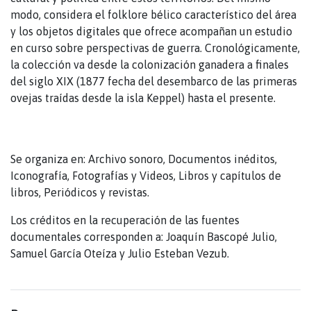
modo, considera el folklore bélico característico del área
y los objetos digitales que ofrece acompañan un estudio
en curso sobre perspectivas de guerra. Cronológicamente,
la colección va desde la colonización ganadera a finales
del siglo XIX (1877 fecha del desembarco de las primeras
ovejas traídas desde la isla Keppel) hasta el presente.
Se organiza en: Archivo sonoro, Documentos inéditos,
Iconografía, Fotografías y Videos, Libros y capítulos de
libros, Periódicos y revistas.
Los créditos en la recuperación de las fuentes
documentales corresponden a: Joaquín Bascopé Julio,
Samuel García Oteíza y Julio Esteban Vezub.