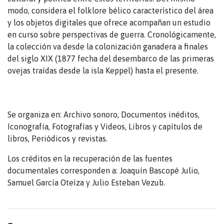
modo, considera el folklore bélico característico del área
y los objetos digitales que ofrece acompañan un estudio
en curso sobre perspectivas de guerra. Cronológicamente,
la colección va desde la colonización ganadera a finales
del siglo XIX (1877 fecha del desembarco de las primeras
ovejas traídas desde la isla Keppel) hasta el presente.
Se organiza en: Archivo sonoro, Documentos inéditos,
Iconografía, Fotografías y Videos, Libros y capítulos de
libros, Periódicos y revistas.
Los créditos en la recuperación de las fuentes
documentales corresponden a: Joaquín Bascopé Julio,
Samuel García Oteíza y Julio Esteban Vezub.