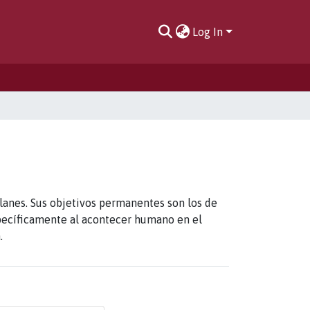
Log In
lanes. Sus objetivos permanentes son los de
específicamente al acontecer humano en el
.