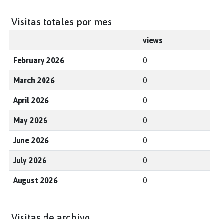
Visitas totales por mes
views
February 2026
0
March 2026
0
April 2026
0
May 2026
0
June 2026
0
July 2026
0
August 2026
0
Visitas de archivo