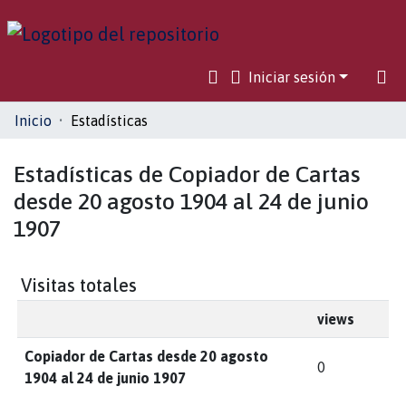
Iniciar sesión
Comunidades
Inicio
Estadísticas
Toda la biblioteca
Estadísticas de Copiador de Cartas
desde 20 agosto 1904 al 24 de junio
1907
Visitas totales
views
Copiador de Cartas desde 20 agosto
0
1904 al 24 de junio 1907